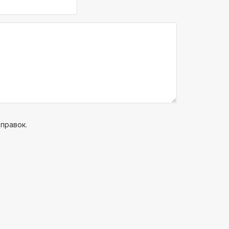
правок.