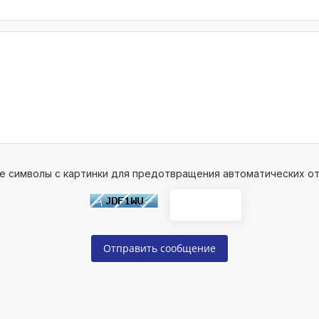
е символы с картинки для предотвращения автоматических от
Отправить сообщение