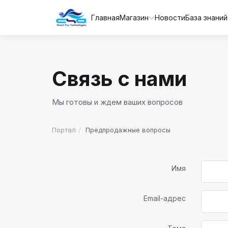
Главная
Магазин
Новости
База знаний
Связь с нами
Мы готовы и ждем ваших вопросов
Портал
Предпродажные вопросы
Имя
Email-адрес