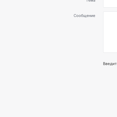
Тема
Сообщение
Введит