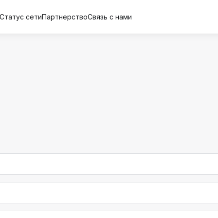
Статус сети
Партнерство
Связь с нами